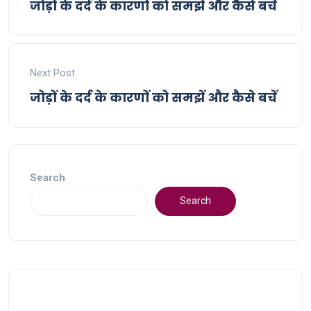
जोड़ों के दर्द के कारणों को समझें और कैसे बचें
Next Post
जोड़ों के दर्द के कारणों को समझें और कैसे बचें
Search
Search