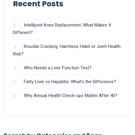
Recent Posts
Intellijoint Knee Replacement: What Makes It
Different?
Knuckle Cracking: Harmless Habit or Joint Health
Risk?
Who Needs a Liver Function Test?
Fatty Liver vs Hepatitis: What’s the Difference?
Why Annual Health Check-ups Matter After 40?