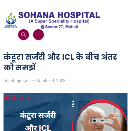
कंटूरा सर्जरी और ICL के बीच अंतर
को समझें
Uncategorized
October 4, 2023