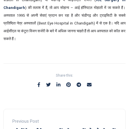
Chandigarh
) की तलाश में हैं, तो आप सोहाना – आई हॉस्पिटल मोहाली में जा सकते हैं।
अस्पताल 1995 से अपनी सेवाएं प्रदान कर रहा है और चंडीगढ़ और ट्राइसिटी के सबसे
प्रतिष्ठित नेत्र अस्पतालों (Best Eye Hospital in Chandigarh) में से एक है। यदि आप
आईसीएल या कंटूरा विजन सर्जरी के बारे में अधिक जानना चाहते हैं तो आप अस्पताल को कॉल कर
सकते हैं।
Share this:
Previous Post